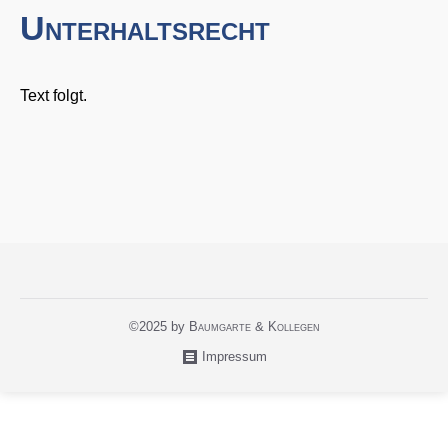
Unterhaltsrecht
Text folgt.
©2025 by
Baumgarte & Kollegen
Impressum