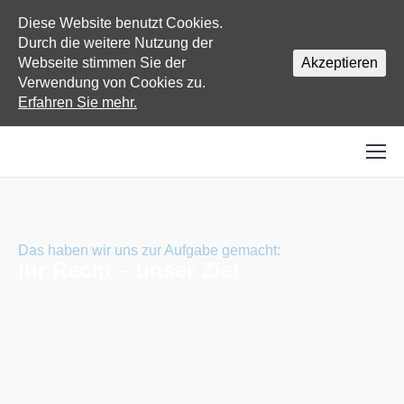
Diese Website benutzt Cookies.
Durch die weitere Nutzung der
Webseite stimmen Sie der
Akzeptieren
Verwendung von Cookies zu.
Erfahren Sie mehr.
Das haben wir uns zur Aufgabe gemacht:
Ihr Recht – unser Ziel